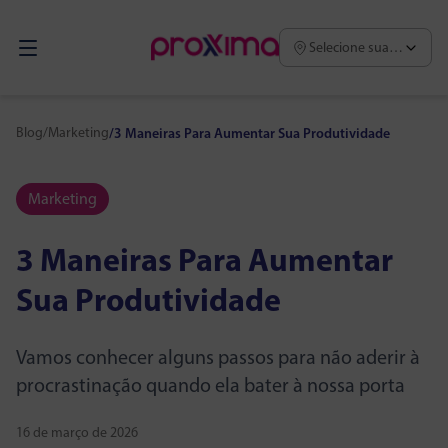
Selecione sua região
Blog
/
Marketing
/
3 Maneiras Para Aumentar Sua Produtividade
Marketing
3 Maneiras Para Aumentar
Sua Produtividade
Vamos conhecer alguns passos para não aderir à
procrastinação quando ela bater à nossa porta
16 de março de 2026