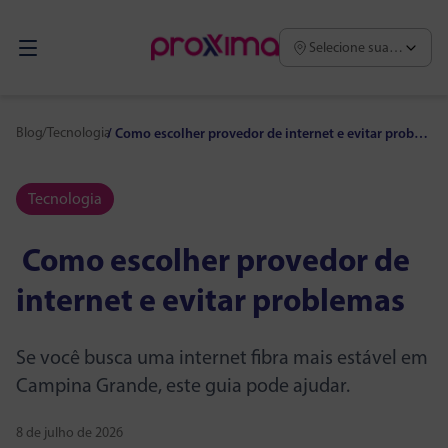
Selecione sua região
Blog
/
Tecnologia
/
Como escolher provedor de internet e evitar problemas
Tecnologia
Como escolher provedor de
internet e evitar problemas
Se você busca uma internet fibra mais estável em
Campina Grande, este guia pode ajudar.
8 de julho de 2026