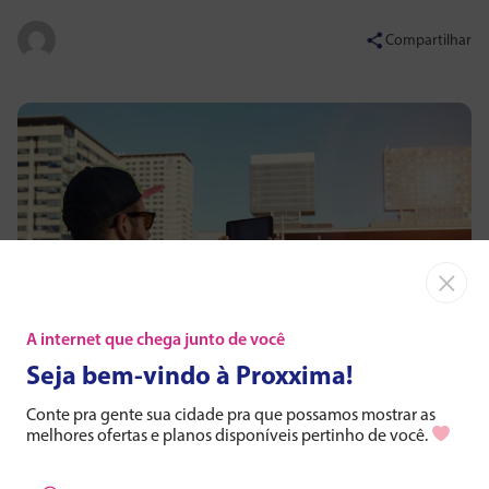
Compartilhar
×
A internet que chega junto de você
Seja bem-vindo à Proxxima!
Conte pra gente sua cidade pra que possamos mostrar as
melhores ofertas e planos disponíveis pertinho de você.
Selecione seu estado