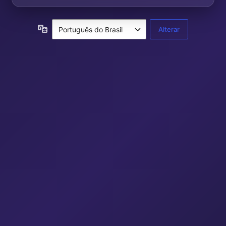
Idioma